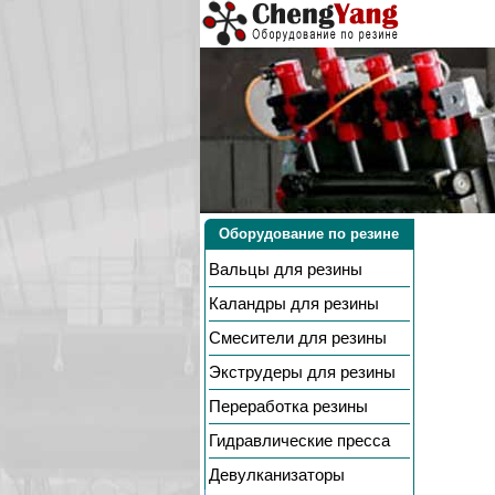
Оборудование по резине
Вальцы
для резины
Каландры
для резины
Смесители
для резины
Экструдеры
для резины
Переработка резины
Гидравлические пресса
Девулканизаторы