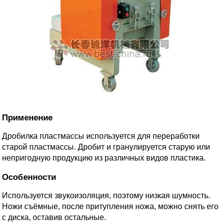
Применение
Дробилка пластмассы используется для переработки
старой пластмассы. Дробит и гранулируется старую или
непригодную продукцию из различных видов пластика.
Особенности
Используется звукоизоляция, поэтому низкая шумность.
Ножи съёмные, после притупления ножа, можно снять его
с диска, оставив остальные.