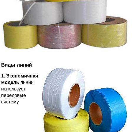
Виды линий
1.
Экономичная
модель
линии
использует
передовые
систему