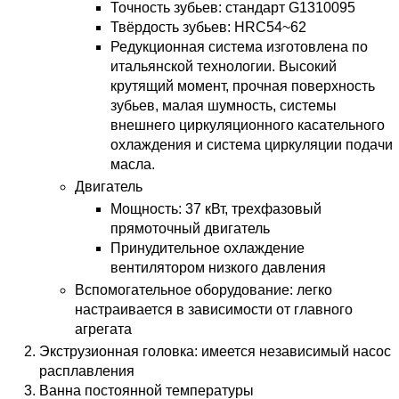
Точность зубьев: стандарт G1310095
Твёрдость зубьев: HRC54~62
Редукционная система изготовлена по
итальянской технологии. Высокий
крутящий момент, прочная поверхность
зубьев, малая шумность, системы
внешнего циркуляционного касательного
охлаждения и система циркуляции подачи
масла.
Двигатель
Мощность: 37 кВт, трехфазовый
прямоточный двигатель
Принудительное охлаждение
вентилятором низкого давления
Вспомогательное оборудование: легко
настраивается в зависимости от главного
агрегата
Экструзионная головка: имеется независимый насос
расплавления
Ванна постоянной температуры