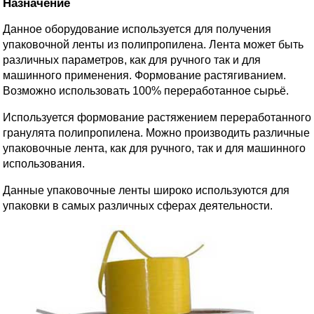
Назначение
Данное оборудование используется для получения
упаковочной ленты из полипропилена. Лента может быть
различных параметров, как для ручного так и для
машинного применения. Формование растягиванием.
Возможно использовать 100% переработанное сырьё.
Используется формование растяжением переработанного
гранулята полипропилена. Можно производить различные
упаковочные лента, как для ручного, так и для машинного
использования.
Данные упаковочные ленты широко используются для
упаковки в самых различных сферах деятельности.