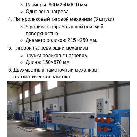
Размеры: 800×250×610 мм
Одна зона нагрева
Пятироликовый тяговой механизм (3 штуки)
5 ролика с обработанной плазмой
поверхностью
Диаметр роликов: 215 ×250 мм.
Тяговой нагревающий механизм
Трубки роликов с нагревом
Длина: 150×670 мм
Двухместный намоточный механизм:
автоматическая намотка