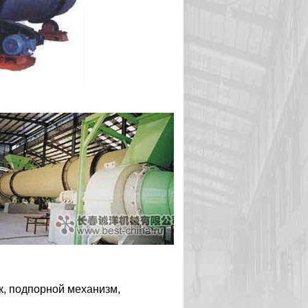
к, подпорной механизм,