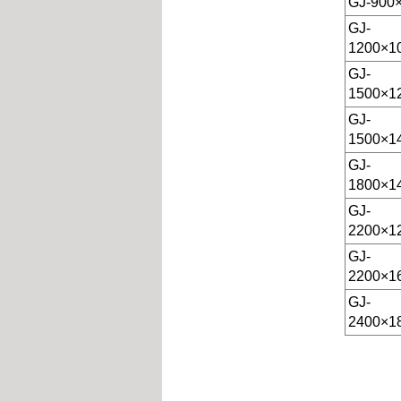
GJ-900
GJ-
1200×1
GJ-
1500×1
GJ-
1500×1
GJ-
1800×1
GJ-
2200×1
GJ-
2200×1
GJ-
2400×1