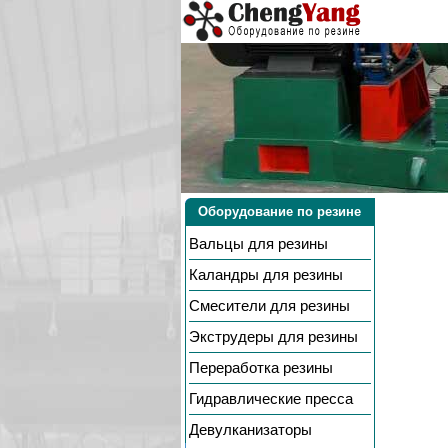
Оборудование по резине
Вальцы
для резины
Каландры
для резины
Смесители
для резины
Экструдеры
для резины
Переработка резины
Гидравлические пресса
Девулканизаторы