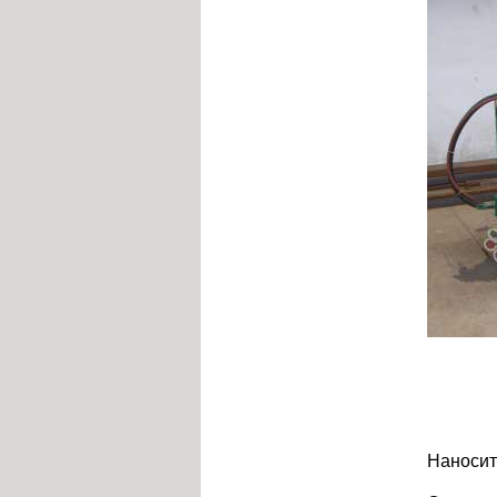
Наносит