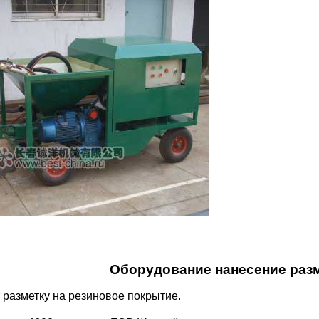
Оборудование нанесение раз
 разметку на резиновое покрытие.