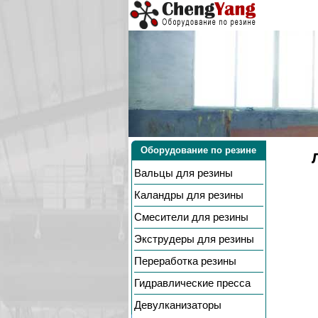
Оборудование по резине
Вальцы
для резины
Каландры
для резины
Смесители
для резины
Экструдеры
для резины
Переработка резины
Гидравлические пресса
Девулканизаторы