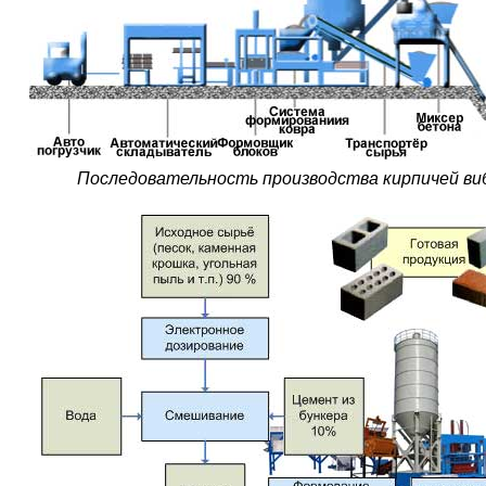
Последовательность производства кирпичей ви