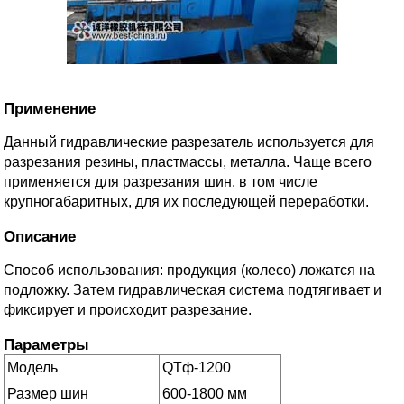
Применение
Данный гидравлические разрезатель используется для
разрезания резины, пластмассы, металла. Чаще всего
применяется для разрезания шин, в том числе
крупногабаритных, для их последующей переработки.
Описание
Способ использования: продукция (колесо) ложатся на
подложку. Затем гидравлическая система подтягивает и
фиксирует и происходит разрезание.
Параметры
Модель
QTф-1200
Размер шин
600-1800 мм