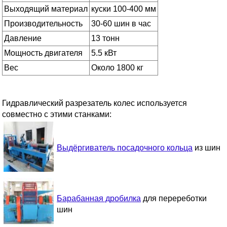
Выходящий материал
куски 100-400 мм
Производительность
30-60 шин в час
Давление
13 тонн
Мощность двигателя
5.5 кВт
Вес
Около 1800 кг
Гидравлический разрезатель колес используется
совместно с этими станками:
Выдёргиватель посадочного кольца
из шин
Барабанная дробилка
для перереботки
шин