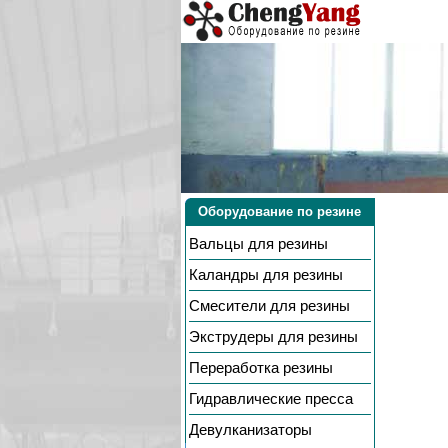
Оборудование по резине
Вальцы
для резины
Каландры
для резины
Смесители
для резины
Экструдеры
для резины
Переработка резины
Гидравлические пресса
Девулканизаторы