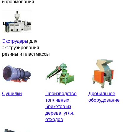
и формования
Экструдеры
для
экструзирования
резины и пластмассы
Сушилки
Производство
Дробильное
топливных
оборудование
брикетов из
дерева, угля,
отходов