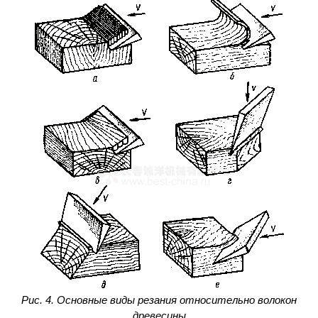
Рис. 4. Основные виды резания относительно волокон
древесины