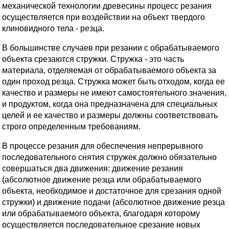
механической технологии древесины процесс резания
осуществляется при воздействии на объект твердого
клиновидного тела - резца.
В большинстве случаев при резании с обрабатываемого
объекта срезаются стружки. Стружка - это часть
материала, отделяемая от обрабатываемого объекта за
один проход резца. Стружка может быть отходом, когда ее
качество и размеры не имеют самостоятельного значения,
и продуктом, когда она предназначена для специальных
целей и ее качество и размеры должны соответствовать
строго определенным требованиям.
В процессе резания для обеспечения непрерывного
последовательного снятия стружек должно обязательно
совершаться два движения: движение резания
(абсолютное движение резца или обрабатываемого
объекта, необходимое и достаточное для срезания одной
стружки) и движение подачи (абсолютное движение резца
или обрабатываемого объекта, благодаря которому
осуществляется последовательное срезание новых