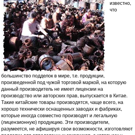
известно,
что
большинство подделок в мире, т.е. продукции,
произведенной под чужой торговой маркой, на которую
данный производитель не имеет лицензии на
производство или авторских прав, выпускается в Китае.
Такие китайские товары производятся, чаще всего, на
хорошо технически оснащенных заводах и фабриках,
которые иногда совместно производят и легальную
(лицензионную) продукцию. Эти производители,
разумеется, не афишируя свои возможности, изготовляют