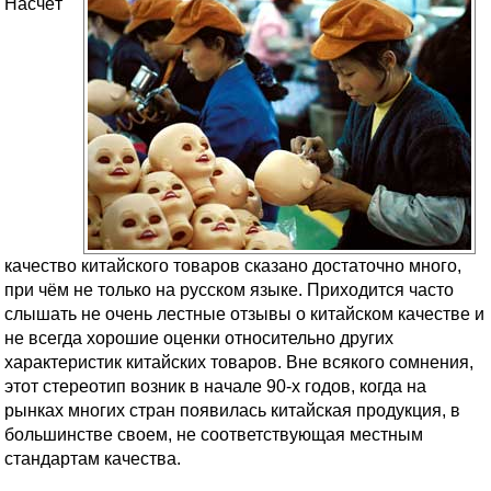
Насчёт
качество китайского товаров сказано достаточно много,
при чём не только на русском языке. Приходится часто
слышать не очень лестные отзывы о китайском качестве и
не всегда хорошие оценки относительно других
характеристик китайских товаров. Вне всякого сомнения,
этот стереотип возник в начале 90-х годов, когда на
рынках многих стран появилась китайская продукция, в
большинстве своем, не соответствующая местным
стандартам качества.