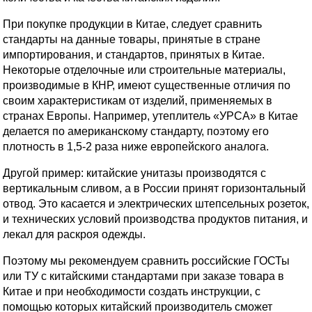
При покупке продукции в Китае, следует сравнить
стандарты на данные товары, принятые в стране
импортирования, и стандартов, принятых в Китае.
Некоторые отделочные или строительные материалы,
производимые в КНР, имеют существенные отличия по
своим характеристикам от изделий, применяемых в
странах Европы. Например, утеплитель «УРСА» в Китае
делается по американскому стандарту, поэтому его
плотность в 1,5-2 раза ниже европейского аналога.
Другой пример: китайские унитазы производятся с
вертикальным сливом, а в России принят горизонтальный
отвод. Это касается и электрических штепсельных розеток,
и технических условий производства продуктов питания, и
лекал для раскроя одежды.
Поэтому мы рекомендуем сравнить российские ГОСТы
или ТУ с китайскими стандартами при заказе товара в
Китае и при необходимости создать инструкции, с
помощью которых китайский производитель сможет