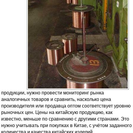
продукции, нужно провести мониторинг рынка
аналогичных товаров и сравнить, насколько цена
производителя или продавца оптом соответствует уровню
рыночных цен. Цены на китайскую продукцию, как
известно, меньше по сравнению с другими странами. Это
нужно учитывать при покупках в Китае, с учётом заданного
количества и качества китайских изделий.