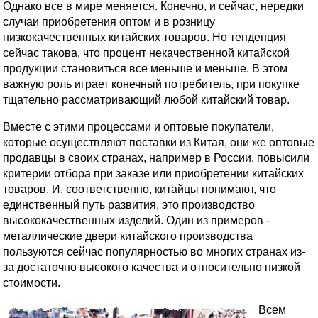
Однако все в мире меняется. Конечно, и сейчас, нередки
случаи приобретения оптом и в розницу
низкокачественных китайских товаров. Но тенденция
сейчас такова, что процент некачественной китайской
продукции становиться все меньше и меньше. В этом
важную роль играет конечный потребитель, при покупке
тщательно рассматривающий любой китайский товар.
Вместе с этими процессами и оптовые покупатели,
которые осуществляют поставки из Китая, они же оптовые
продавцы в своих странах, например в России, повысили
критерии отбора при заказе или приобретении китайских
товаров. И, соответственно, китайцы понимают, что
единственный путь развития, это производство
высококачественных изделий. Один из примеров -
металлические двери китайского производства
пользуются сейчас популярностью во многих странах из-
за достаточно высокого качества и относительно низкой
стоимости.
Всем