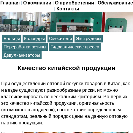
Главная
|
О компании
|
О приобретении
|
Обслуживание
|
Контакты
Вальцы
Каландры
Смесители
Экструдеры
Переработка резины
Гидравлические пресса
Девулканизаторы
Качество китайской продукции
При осуществлении оптовой покупки товаров в Китае, как
и везде существуют разнообразные риски, их можно
классифицировать по нескольким критериям. Во-первых,
это качество китайской продукции, оригинальность
(возможность подделок), соответствие определенным
стандартам, реальный порядок цены на данную оптовую
партию продукции.