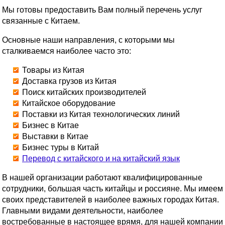
Мы готовы предоставить Вам полный перечень услуг
связанные с Китаем.
Основные наши направления, с которыми мы
сталкиваемся наиболее часто это:
Товары из Китая
Доставка грузов из Китая
Поиск китайских производителей
Китайское оборудование
Поставки из Китая технологических линий
Бизнес в Китае
Выставки в Китае
Бизнес туры в Китай
Перевод с китайского и на китайский язык
В нашей организации работают квалифицированные
сотрудники, большая часть китайцы и россияне. Мы имеем
своих представителей в наиболее важных городах Китая.
Главными видами деятельности, наиболее
востребованные в настоящее врямя, для нашей компании