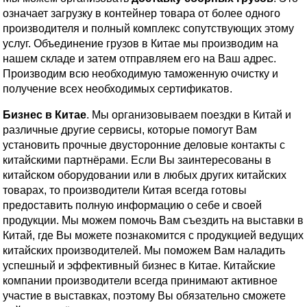
означает загрузку в контейнер товара от более одного
производителя и полный комплекс сопутствующих этому
услуг. Объединение грузов в Китае мы производим на
нашем складе и затем отправляем его на Ваш адрес.
Производим всю необходимую таможенную очистку и
получение всех необходимых сертификатов.
Бизнес в Китае
. Мы организовываем поездки в Китай и
различные другие сервисы, которые помогут Вам
установить прочные двусторонние деловые контакты с
китайскими партнёрами. Если Вы заинтересованы в
китайском оборудовании или в любых других китайских
товарах, то производители Китая всегда готовы
предоставить полную информацию о себе и своей
продукции. Мы можем помочь Вам съездить на выставки в
Китай, где Вы можете познакомится с продукцией ведущих
китайских производителей. Мы поможем Вам наладить
успешный и эффективный бизнес в Китае. Китайские
компании производители всегда принимают активное
участие в выставках, поэтому Вы обязательно сможете