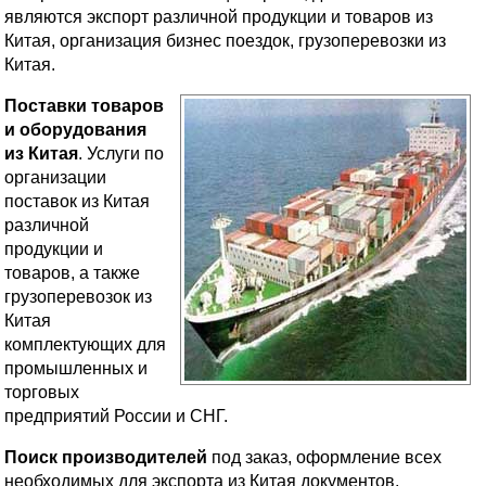
являются экспорт различной продукции и товаров из
Китая, организация бизнес поездок, грузоперевозки из
Китая.
Поставки товаров
и оборудования
из Китая
. Услуги по
организации
поставок из Китая
различной
продукции и
товаров, а также
грузоперевозок из
Китая
комплектующих для
промышленных и
торговых
предприятий России и СНГ.
Поиск производителей
под заказ, оформление всех
необходимых для экспорта из Китая документов,