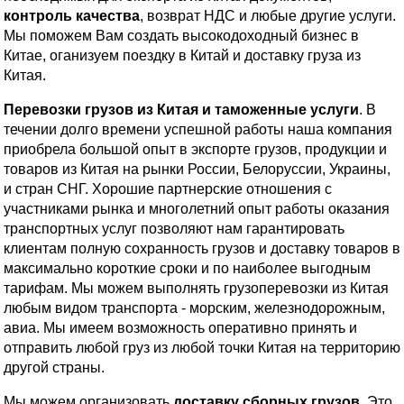
контроль качества
, возврат НДС и любые другие услуги.
Мы поможем Вам создать высокодоходный бизнес в
Китае, оганизуем поездку в Китай и доставку груза из
Китая.
Перевозки грузов из Китая и таможенные услуги
. В
течении долго времени успешной работы наша компания
приобрела большой опыт в экспорте грузов, продукции и
товаров из Китая на рынки России, Белоруссии, Украины,
и стран СНГ. Хорошие партнерские отношения с
участниками рынка и многолетний опыт работы оказания
транспортных услуг позволяют нам гарантировать
клиентам полную сохранность грузов и доставку товаров в
максимально короткие сроки и по наиболее выгодным
тарифам. Мы можем выполнять грузоперевозки из Китая
любым видом транспорта - морским, железнодорожным,
авиа. Мы имеем возможность оперативно принять и
отправить любой груз из любой точки Китая на территорию
другой страны.
Мы можем организовать
доставку сборных грузов
. Это