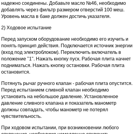
надежно соединены. Добавьте масло №46, необходимо
добавлять через фильтр размером отверстий 100 меш.
Уровень масла в баке должен достичь указателя.
2) Ходовое испытание
Перед запуском оборудование необходимо его изучить и
понять принцип действия. Подключается источник энергии
(вход под электроблоком). Переключить включатель в
положение "1". Нажать кнопку пуск. Рабочая плита начнет
подниматься. Нажать кнопку остановки. Рабочая плита
остановится.
Потянуть рычаг ручного клапан - рабочая плита опустится.
Перед испытанием сливной клапан необходимо
установить на небольшое давление. Установленное
давление сливного клапана и показатель манометр
должны совпадать, чтобы манометр не потерял
чувствительность.
При ходовом испытании, при возникновении любого