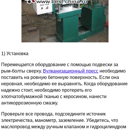
1) Установка
Перемещается оборудование с помощью подвески за
рым-болты сверху.
Вулканизационный пресс
необходимо
поставить на ровную бетонную поверхность. Если она
неровная, необходимо ее выравнять. Когда оборудование
надежно стоит, необходимо протереть его
хлопчатобумажной тканью с керосином, нанести
антикоррозионную смазку.
Проверьте все провода, подсоедините источник
электричества, манометр, заземление. Убедитесь, что
маслопровод между ручным клапаном и гидроцилиндром