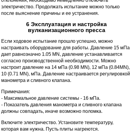
отклонения, необходимо немедленно отключить
электричество. Продолжать испытание можно только
после выяснение причины и ее устранения.
6 Эксплуатация и настройка
вулканизационного пресса
Если ходовое испытание прошло успешно, можно
настраивать оборудование для работы. Давление 15 мПа
дает равнозначно 1.05 MN, давление устанавливается
согласно производственной необходимости. Можно
настроит давление на 14 мПа (0.98 MN), 12 мПа (0.84MN),
10 (0.71 MN), мПа. Давление настраивается регулировкой
манометра и сливного клапана.
Примечания:
- Максимальное давление системы - 16 мПа.
- Показатель давления манометра и сливного клапана
должны совпадать, иначе возможно поломка.
Включите электричество. Установите температуру,
которая вам нужна. Пусть плиты нагреются.